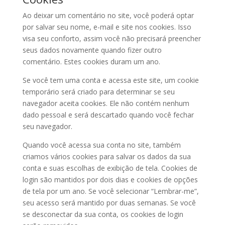
Ao deixar um comentário no site, você poderá optar
por salvar seu nome, e-mail e site nos cookies. Isso
visa seu conforto, assim você não precisará preencher
seus dados novamente quando fizer outro
comentário. Estes cookies duram um ano.
Se você tem uma conta e acessa este site, um cookie
temporário será criado para determinar se seu
navegador aceita cookies. Ele não contém nenhum
dado pessoal e será descartado quando você fechar
seu navegador.
Quando você acessa sua conta no site, também
criamos vários cookies para salvar os dados da sua
conta e suas escolhas de exibição de tela. Cookies de
login são mantidos por dois dias e cookies de opções
de tela por um ano. Se você selecionar “Lembrar-me”,
seu acesso será mantido por duas semanas. Se você
se desconectar da sua conta, os cookies de login