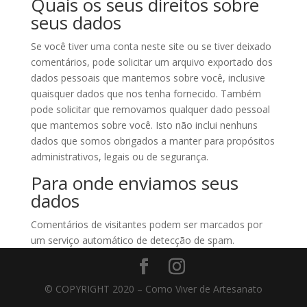
Quais os seus direitos sobre
seus dados
Se você tiver uma conta neste site ou se tiver deixado
comentários, pode solicitar um arquivo exportado dos
dados pessoais que mantemos sobre você, inclusive
quaisquer dados que nos tenha fornecido. Também
pode solicitar que removamos qualquer dado pessoal
que mantemos sobre você. Isto não inclui nenhuns
dados que somos obrigados a manter para propósitos
administrativos, legais ou de segurança.
Para onde enviamos seus
dados
Comentários de visitantes podem ser marcados por
um serviço automático de detecção de spam.
© COPYRIGHT 2020 – Como Viver de Artesanato