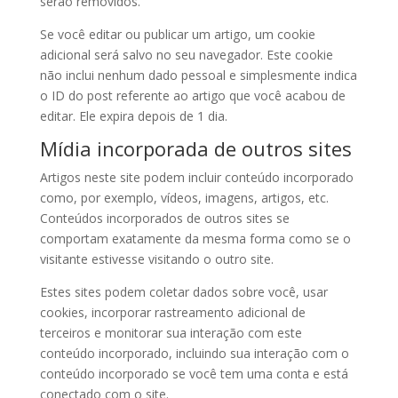
serão removidos.
Se você editar ou publicar um artigo, um cookie
adicional será salvo no seu navegador. Este cookie
não inclui nenhum dado pessoal e simplesmente indica
o ID do post referente ao artigo que você acabou de
editar. Ele expira depois de 1 dia.
Mídia incorporada de outros sites
Artigos neste site podem incluir conteúdo incorporado
como, por exemplo, vídeos, imagens, artigos, etc.
Conteúdos incorporados de outros sites se
comportam exatamente da mesma forma como se o
visitante estivesse visitando o outro site.
Estes sites podem coletar dados sobre você, usar
cookies, incorporar rastreamento adicional de
terceiros e monitorar sua interação com este
conteúdo incorporado, incluindo sua interação com o
conteúdo incorporado se você tem uma conta e está
conectado com o site.