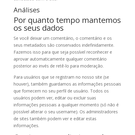
Análises
Por quanto tempo mantemos
os seus dados
Se você deixar um comentário, o comentário e os
seus metadados são conservados indefinidamente.
Fazemos isso para que seja possível reconhecer e
aprovar automaticamente qualquer comentário
posterior ao invés de retê-lo para moderação.
Para usuários que se registram no nosso site (se
houver), também guardamos as informações pessoais
que fornecem no seu perfil de usuário. Todos os
usuários podem ver, editar ou excluir suas
informações pessoais a qualquer momento (só não é
possível alterar o seu username). Os administradores
de sites também podem ver e editar estas
informações.