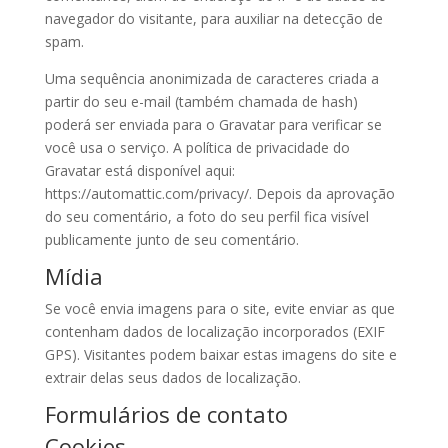
navegador do visitante, para auxiliar na detecção de
spam.
Uma sequência anonimizada de caracteres criada a
partir do seu e-mail (também chamada de hash)
poderá ser enviada para o Gravatar para verificar se
você usa o serviço. A política de privacidade do
Gravatar está disponível aqui:
https://automattic.com/privacy/. Depois da aprovação
do seu comentário, a foto do seu perfil fica visível
publicamente junto de seu comentário.
Mídia
Se você envia imagens para o site, evite enviar as que
contenham dados de localização incorporados (EXIF
GPS). Visitantes podem baixar estas imagens do site e
extrair delas seus dados de localização.
Formulários de contato
Cookies