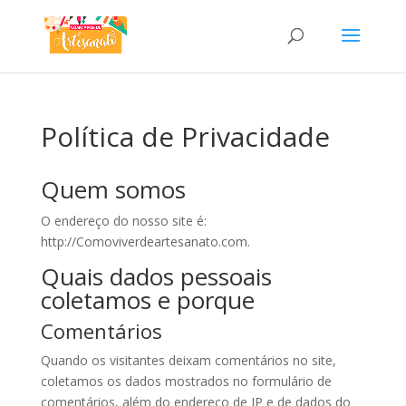
Política de Privacidade
Quem somos
O endereço do nosso site é:
http://Comoviverdeartesanato.com.
Quais dados pessoais
coletamos e porque
Comentários
Quando os visitantes deixam comentários no site,
coletamos os dados mostrados no formulário de
comentários, além do endereço de IP e de dados do